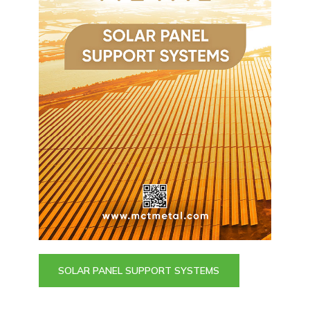
SOLAR PANEL SUPPORT SYSTEMS