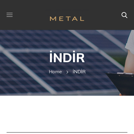
İNDİR
Home
İNDİR