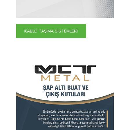
KABLO TAŞIMA SİSTEMLERİ