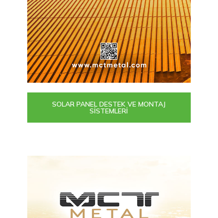
SOLAR PANEL DESTEK VE MONTAJ
SİSTEMLERİ